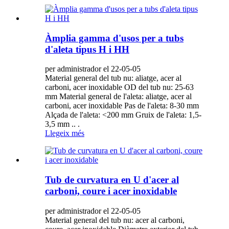
Àmplia gamma d'usos per a tubs
d'aleta tipus H i HH
per administrador el 22-05-05
Material general del tub nu: aliatge, acer al
carboni, acer inoxidable OD del tub nu: 25-63
mm Material general de l'aleta: aliatge, acer al
carboni, acer inoxidable Pas de l'aleta: 8-30 mm
Alçada de l'aleta: <200 mm Gruix de l'aleta: 1,5-
3,5 mm .. .
Llegeix més
Tub de curvatura en U d'acer al
carboni, coure i acer inoxidable
per administrador el 22-05-05
Material general del tub nu: acer al carboni,