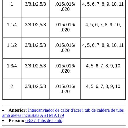
1
3/8,1/2,5/8
.015/.016/
4, 5, 6, 7, 8, 9, 10, 11
.020
1 1/4
3/8,1/2,5/8
.015/.016/
4, 5, 6, 7, 8, 9, 10,
.020
1 1/2
3/8,1/2,5/8
.015/.016/
4, 5, 6, 7, 8, 9, 10, 11
.020
1 3/4
3/8,1/2,5/8
.015/.016/
4, 5, 6, 7, 8, 9, 10
.020
2
3/8,1/2,5/8
.015/.016/
4, 5, 6, 7, 8, 9, 10
.020
Anterior:
Intercanviador de calor d'acer i tub de caldera de tubs
amb aletes incrustats ASTM A179
Pròxim:
63/37 Tubs de llautó