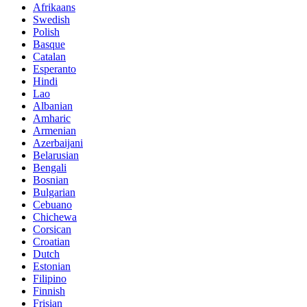
Afrikaans
Swedish
Polish
Basque
Catalan
Esperanto
Hindi
Lao
Albanian
Amharic
Armenian
Azerbaijani
Belarusian
Bengali
Bosnian
Bulgarian
Cebuano
Chichewa
Corsican
Croatian
Dutch
Estonian
Filipino
Finnish
Frisian